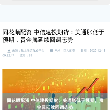
同花顺配资 中信建投期货：美通胀低于
预期，贵金属延续回调态势
来源：线上股票配资平台
网站：巨人配资
日期：2025-12-18
09:22:47
查看：89