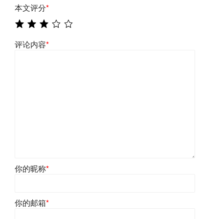
本文评分
*
评论内容
*
你的昵称
*
你的邮箱
*