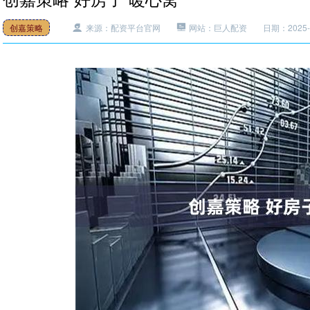
创嘉策略
来源：配资平台官网
网站：巨人配资
日期：2025-0