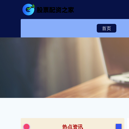
首页
热点资讯