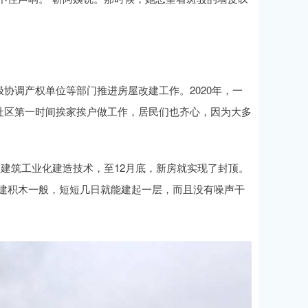
协调产权单位等部门推进房屋改建工作。2020年，一
社区第一时间挨家挨户做工作，居民们也齐心，因为大多
型建筑工业化建造技术，至12月底，新房就实现了封顶。
搭建积木一般，短短几日就能建起一层，而且没有噪声干