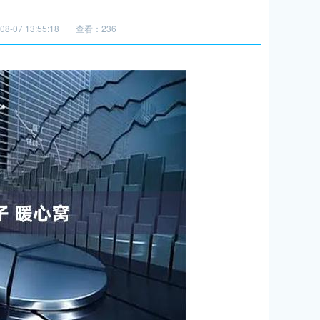
8-07 13:55:18
查看：236