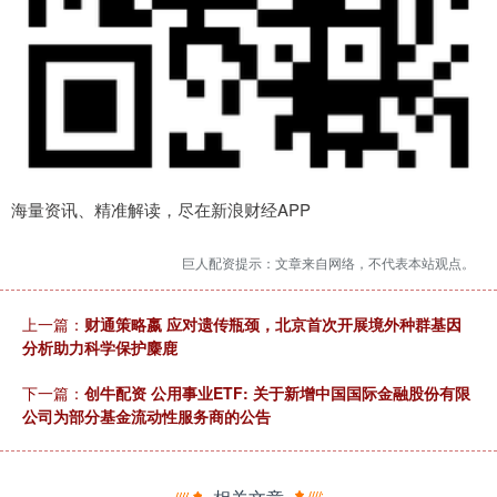
海量资讯、精准解读，尽在新浪财经APP
巨人配资提示：文章来自网络，不代表本站观点。
上一篇：
财通策略嬴 应对遗传瓶颈，北京首次开展境外种群基因
分析助力科学保护麋鹿
下一篇：
创牛配资 公用事业ETF: 关于新增中国国际金融股份有限
公司为部分基金流动性服务商的公告