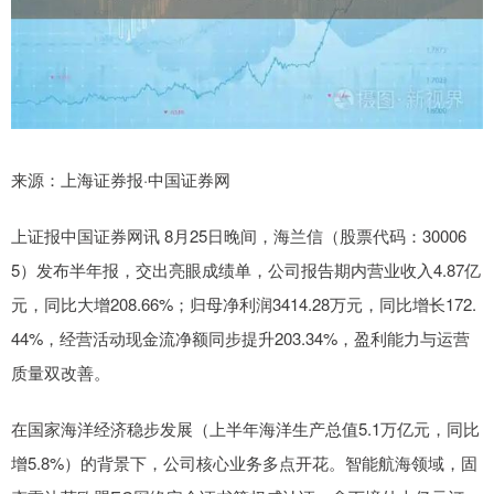
来源：上海证券报·中国证券网
上证报中国证券网讯 8月25日晚间，海兰信（股票代码：30006
5）发布半年报，交出亮眼成绩单，公司报告期内营业收入4.87亿
元，同比大增208.66%；归母净利润3414.28万元，同比增长172.
44%，经营活动现金流净额同步提升203.34%，盈利能力与运营
质量双改善。
在国家海洋经济稳步发展（上半年海洋生产总值5.1万亿元，同比
增5.8%）的背景下，公司核心业务多点开花。智能航海领域，固