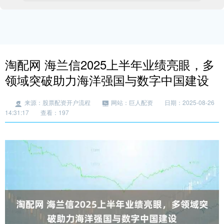
淘配网 海兰信2025上半年业绩亮眼，多
领域突破助力海洋强国与数字中国建设
来源：股票配资开户流程
网站：巨人配资
日期：2025-08-26
14:31:17
查看：197