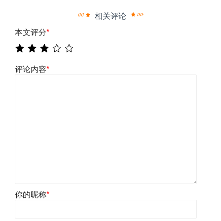
相关评论
本文评分
*
评论内容
*
你的昵称
*