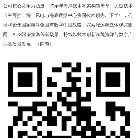
公司核心竞争力凸显，20余年海洋技术积累构筑壁垒，关键技术
自主可控，海上风电与海底数据中心协同技术领先。下半年，公
司将聚焦国家海洋强国与数字中国战略，探索深远海立体观探测
网、ADS深潜旅游等新场景，持续以技术创新赋能海洋与数字产
业高质量发展。（陈曦）