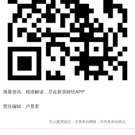
海量资讯、精准解读，尽在新浪财经APP
责任编辑：卢昱君
巨人配资提示：文章来自网络，不代表本站观点。