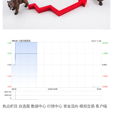
热点栏目 自选股 数据中心 行情中心 资金流向 模拟交易 客户端