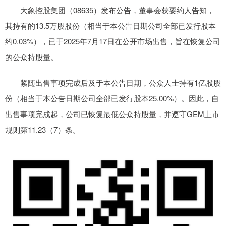
大象控股集团（08635）发布公告，董事会获要约人告知，
其持有的13.5万股股份（相当于本公告日期公司全部已发行股本
约0.03%），已于2025年7月17日在公开市场出售，旨在恢复公司
的公众持股量。
紧随出售事项完成后及于本公告日期，公众人士持有1亿股股
份（相当于本公告日期公司全部已发行股本25.00%）。因此，自
出售事项完成起，公司已恢复最低公众持股量，并遵守GEM上市
规则第11.23（7）条。