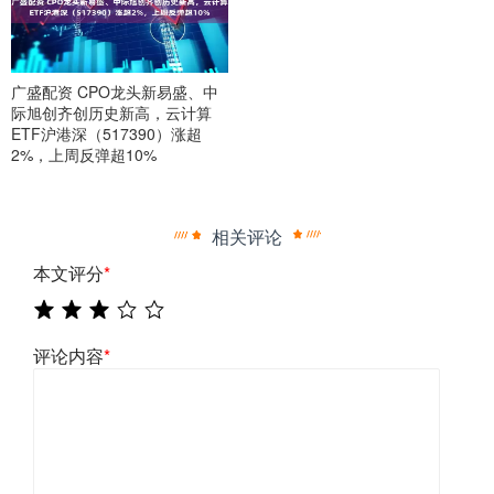
广盛配资 CPO龙头新易盛、中
际旭创齐创历史新高，云计算
ETF沪港深（517390）涨超
2%，上周反弹超10%
相关评论
本文评分
*
评论内容
*