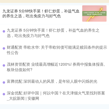
九龙证券 5分钟快手菜！虾仁炒蛋，补益气血
的养生之选，吃出免疫力与好气色
九龙证券 5分钟快手菜！虾仁炒蛋，补益气血的养生之
选，吃出免疫力与好气色
财通配资 帝欧水华: 关于帝欧转债可能满足赎回条件的提示
性公告
茂林资管配资 业绩最高增幅近1200%! 券商中报集体报喜,
板块估值如何?
富腾优配 深圳最动人的风景，是年轻人眼中闪烁的光
深金优配 好评中国｜何以中国？在天津烟火气里找到答案
_大皖新闻 | 安徽网