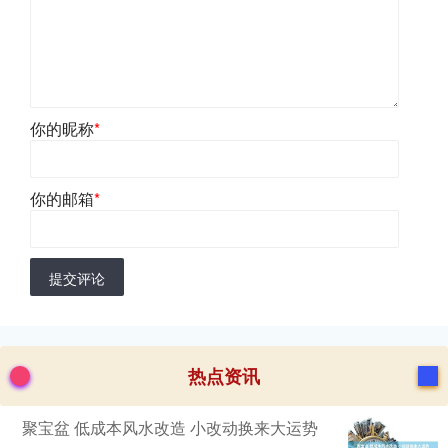
你的昵称
*
你的邮箱
*
提交评论
热点资讯
聚宝盆 低成本风水改造 小改动换来大运势