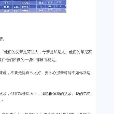
情。
。”他们的父亲是荷兰人，母亲是印尼人。他们的印尼家
度在他们所做的一切中都显而易见。
要谦虚，不要觉得自己太好，要关心那些可能不如你幸运
的父亲，但在精神层面上，我也很像我的父亲。我的弟弟
”