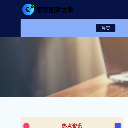
首页
热点资讯