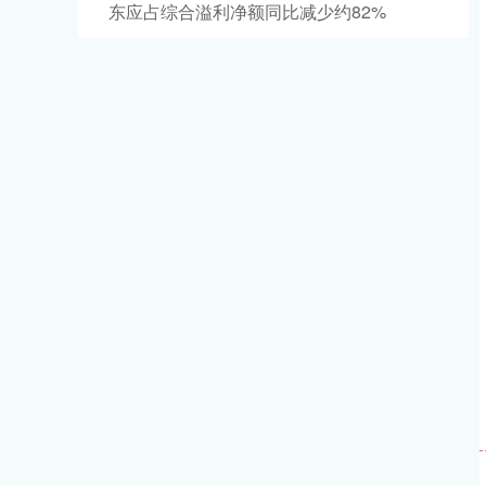
东应占综合溢利净额同比减少约82%