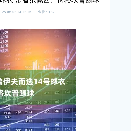
5-08-02 14:12:16
查看：182