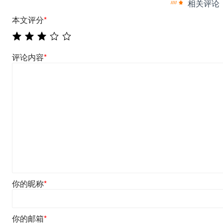
相关评论
本文评分
*
评论内容
*
你的昵称
*
你的邮箱
*