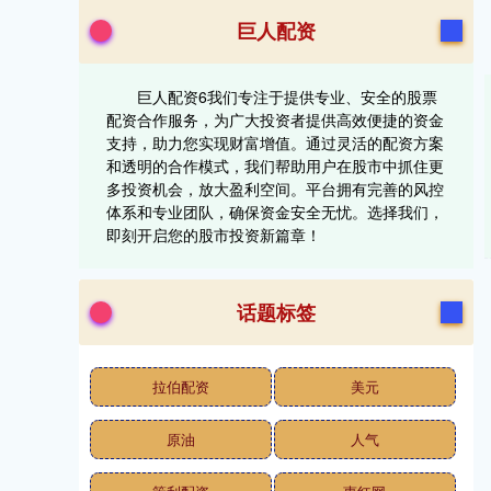
巨人配资
巨人配资6我们专注于提供专业、安全的股票
配资合作服务，为广大投资者提供高效便捷的资金
支持，助力您实现财富增值。通过灵活的配资方案
和透明的合作模式，我们帮助用户在股市中抓住更
多投资机会，放大盈利空间。平台拥有完善的风控
体系和专业团队，确保资金安全无忧。选择我们，
即刻开启您的股市投资新篇章！
话题标签
拉伯配资
美元
原油
人气