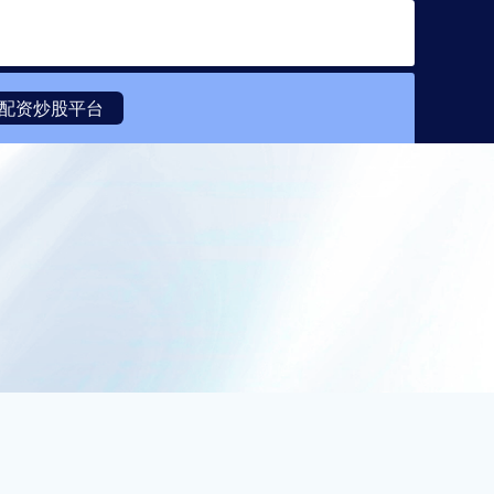
搜索
配资炒股平台