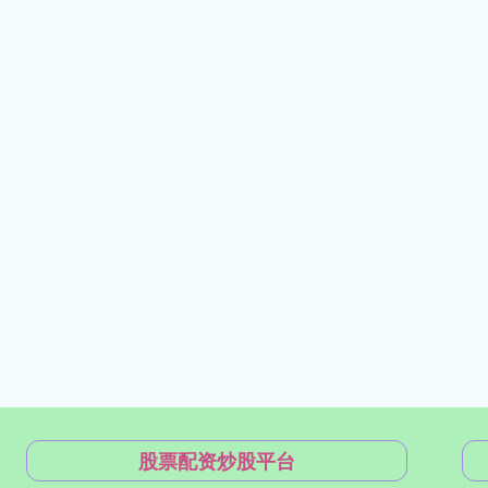
股票配资炒股平台