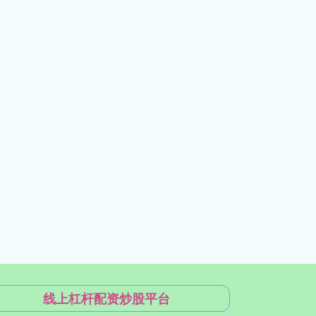
线上杠杆配资炒股平台