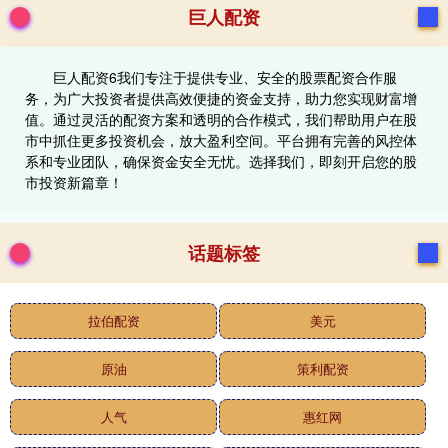
巨人配资
巨人配资6我们专注于提供专业、安全的股票配资合作服
务，为广大投资者提供高效便捷的资金支持，助力您实现财富增
值。通过灵活的配资方案和透明的合作模式，我们帮助用户在股
市中抓住更多投资机会，放大盈利空间。平台拥有完善的风控体
系和专业团队，确保资金安全无忧。选择我们，即刻开启您的股
市投资新篇章！
话题标签
拉伯配资
美元
原油
策利配资
人气
惠红网