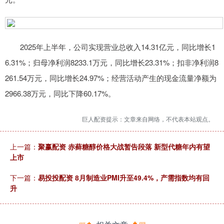
2025年上半年，公司实现营业总收入14.31亿元，同比增长1
6.31%；归母净利润8233.1万元，同比增长23.31%；扣非净利润8
261.54万元，同比增长24.97%；经营活动产生的现金流量净额为
2966.38万元，同比下降60.17%。
巨人配资提示：文章来自网络，不代表本站观点。
上一篇：
聚赢配资 赤藓糖醇价格大战暂告段落 新型代糖年内有望
上市
下一篇：
易投投配资 8月制造业PMI升至49.4%，产需指数均有回
升