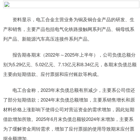
资料显示，电工合金主营业务为铜及铜合金产品的研发、生
产和销售，主要产品包括电气化铁路接触网系列产品、铜母线系
列产品、新能源汽车高压连接件系列产品。
报告期各期末（2022年～2025年上半年），公司负债总额分
别为5.29亿元、5.02亿元、7.13亿元和8.34亿元，各期末负债总额
主要由短期借款、应付票据和应付账款等构成。
电工合金称，2023年末负债总额有所减少，主要系公司偿还
了部分短期借款；2024年末负债总额增加，主要系销售增长和原
材料价格上涨影响下使得公司对营运资金的需求增加，因此短期
借款增加所致。2025年6月末负债总额较2024年末增加，主要系
为了缓解资金周转需求，增加了应付票据的使用导致期末应付票
据余额增加。