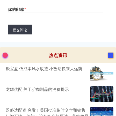
你的邮箱
*
提交评论
热点资讯
聚宝盆 低成本风水改造 小改动换来大运势
龙辉优配 关于驴肉制品的消费提示
盈盛达配资 突发！美国批准临时交付和销售