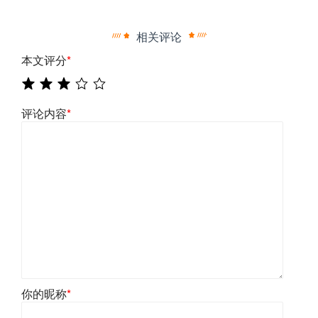
相关评论
本文评分
*
评论内容
*
你的昵称
*