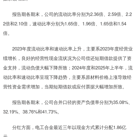
报告期各期末，公司的流动比率分别为2.36倍、2.59倍、2.2
2倍和2.10倍，速动比率分别为1.65倍、1.96倍、1.65倍和1.54
倍。
2023年度流动比率和速动比率上升，主要系2023年度经营业
绩增长，良好的经营性现金流状况为公司偿还短期借款提供了资
金支持，流动负债大幅下降所致；2024年度和2025年上半年，流
动比率和速动比率呈现下降趋势，主要系原材料价格上涨导致经
营性资金需求增加，当期短期借款或应付票据大幅增加所致。
报告期各期末，公司合并口径的资产负债率分别为35.08%、
32.19%、38.76%和41.73%。
分红方面，电工合金最近三年以现金方式累计分配1.86亿
元。