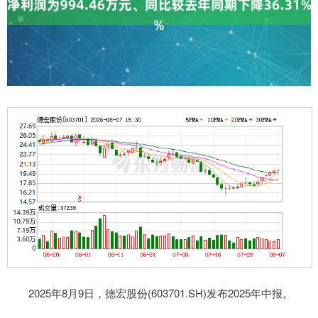
2025年8月9日，德宏股份(603701.SH)发布2025年中报。