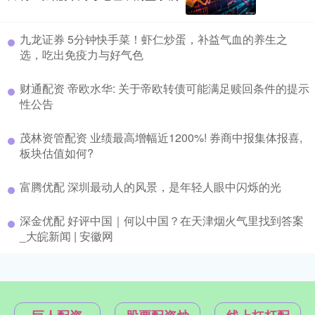
九龙证券 5分钟快手菜！虾仁炒蛋，补益气血的养生之
选，吃出免疫力与好气色
财通配资 帝欧水华: 关于帝欧转债可能满足赎回条件的提示
性公告
茂林资管配资 业绩最高增幅近1200%! 券商中报集体报喜,
板块估值如何?
富腾优配 深圳最动人的风景，是年轻人眼中闪烁的光
深金优配 好评中国｜何以中国？在天津烟火气里找到答案
_大皖新闻 | 安徽网