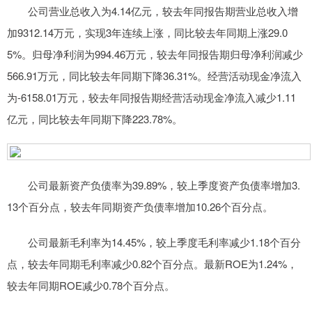
公司营业总收入为4.14亿元，较去年同报告期营业总收入增
加9312.14万元，实现3年连续上涨，同比较去年同期上涨29.0
5%。归母净利润为994.46万元，较去年同报告期归母净利润减少
566.91万元，同比较去年同期下降36.31%。经营活动现金净流入
为-6158.01万元，较去年同报告期经营活动现金净流入减少1.11
亿元，同比较去年同期下降223.78%。
公司最新资产负债率为39.89%，较上季度资产负债率增加3.
13个百分点，较去年同期资产负债率增加10.26个百分点。
公司最新毛利率为14.45%，较上季度毛利率减少1.18个百分
点，较去年同期毛利率减少0.82个百分点。最新ROE为1.24%，
较去年同期ROE减少0.78个百分点。