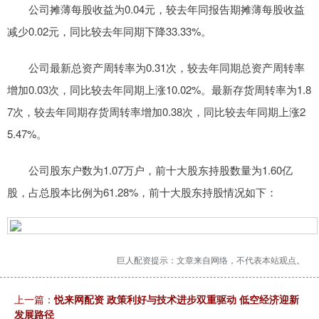
公司摊薄每股收益为0.04元，较去年同报告期摊薄每股收益
减少0.02元，同比较去年同期下降33.33%。
公司最新总资产周转率为0.31次，较去年同期总资产周转率
增加0.03次，同比较去年同期上涨10.02%。最新存货周转率为1.8
7次，较去年同期存货周转率增加0.38次，同比较去年同期上涨2
5.47%。
公司股东户数为1.07万户，前十大股东持股数量为1.60亿
股，占总股本比例为61.28%，前十大股东持股情况如下：
巨人配资提示：文章来自网络，不代表本站观点。
上一篇：
悦来网配资 政策利好与技术进步双重驱动 低空经济迎新
发展路径