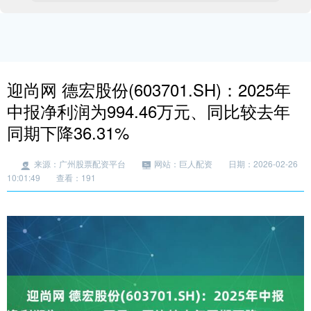
迎尚网 德宏股份(603701.SH)：2025年
中报净利润为994.46万元、同比较去年
同期下降36.31%
来源：广州股票配资平台
网站：巨人配资
日期：2026-02-26
10:01:49
查看：191