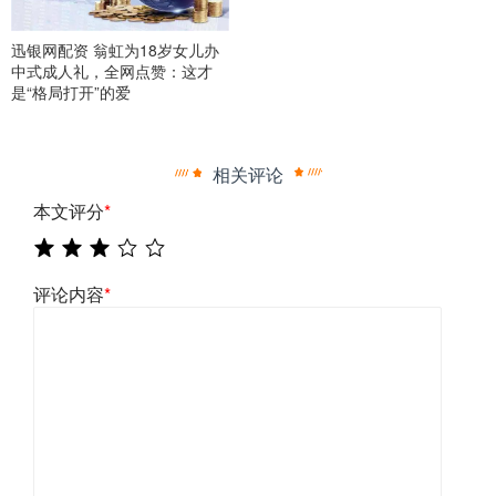
迅银网配资 翁虹为18岁女儿办
中式成人礼，全网点赞：这才
是“格局打开”的爱
相关评论
本文评分
*
评论内容
*