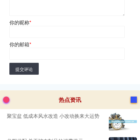
你的昵称
*
你的邮箱
*
提交评论
热点资讯
聚宝盆 低成本风水改造 小改动换来大运势