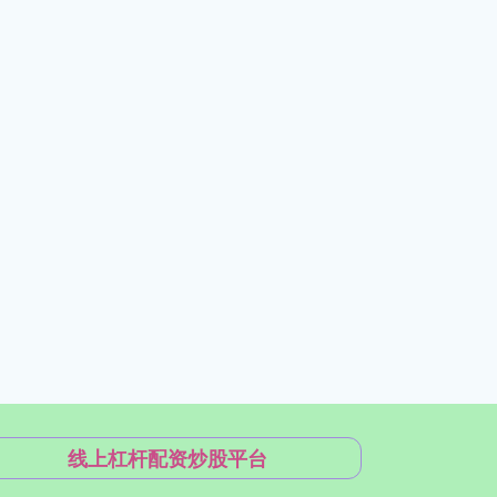
线上杠杆配资炒股平台