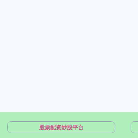
股票配资炒股平台