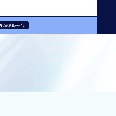
搜索
配资炒股平台