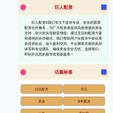
巨人配资
巨人配资6我们专注于提供专业、安全的股票
配资合作服务，为广大投资者提供高效便捷的资金
支持，助力您实现财富增值。通过灵活的配资方案
和透明的合作模式，我们帮助用户在股市中抓住更
多投资机会，放大盈利空间。平台拥有完善的风控
体系和专业团队，确保资金安全无忧。选择我们，
即刻开启您的股市投资新篇章！
话题标签
拉伯配资
美元
原油
策利配资